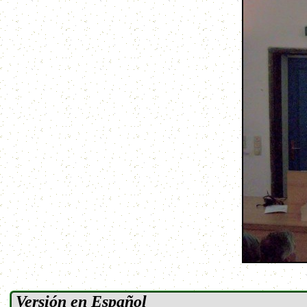
Versión en Español