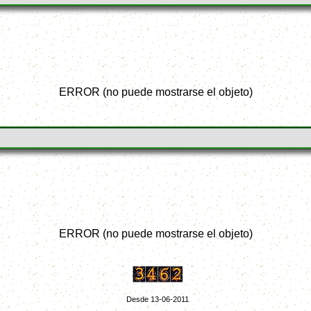
ERROR (no puede mostrarse el objeto)
ERROR (no puede mostrarse el objeto)
Desde 13-06-2011