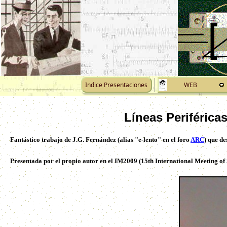
Indice Presentaciones
WEB
Líneas Periférica
Fantástico trabajo de J.G. Fernández (alias "e-lento" en el foro
ARC
) que de
Presentada por el propio autor en el IM2009 (15th International Meeting of