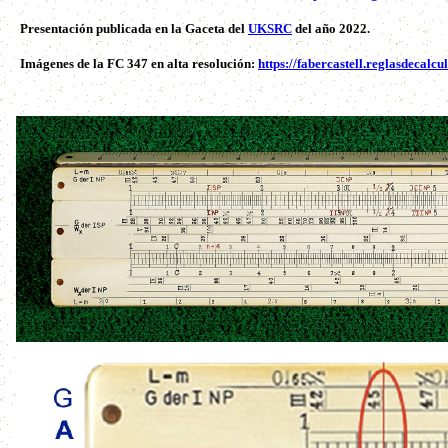
Presentación publicada en la Gaceta del
UKSRC
del año 2022.
Imágenes de la FC 347 en alta resolución:
https://fabercastell.reglasdecalc