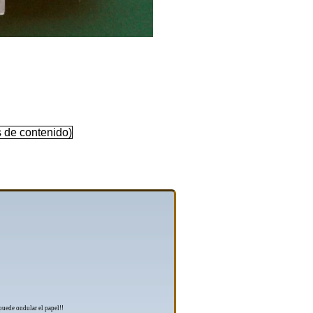
 de contenido)