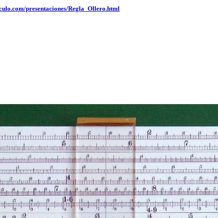
lculo.com/presentaciones/Regla_Ollero.html