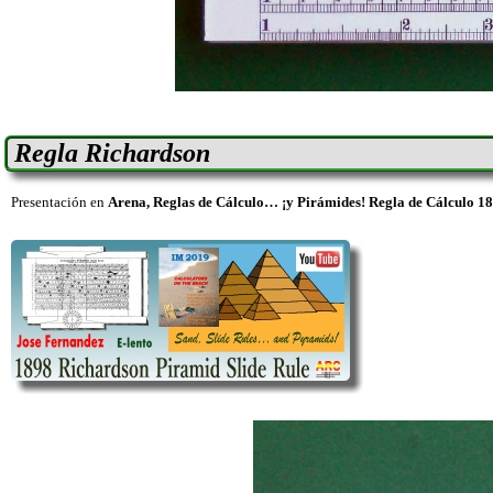
Regla Richardson
Presentación en
Arena, Reglas de Cálculo… ¡y Pirámides! Regla de Cálculo 18