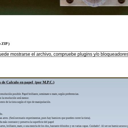
 ZIP )
de mostrarse el archivo, compruebe plugins y/o bloqueadores