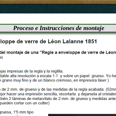
Proceso e Instrucciones de montaje