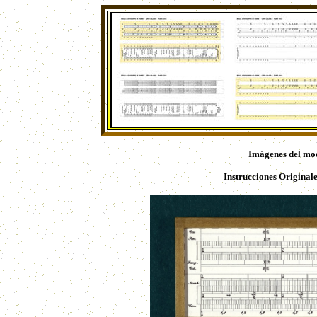
Imágenes del mod
Instrucciones Originale