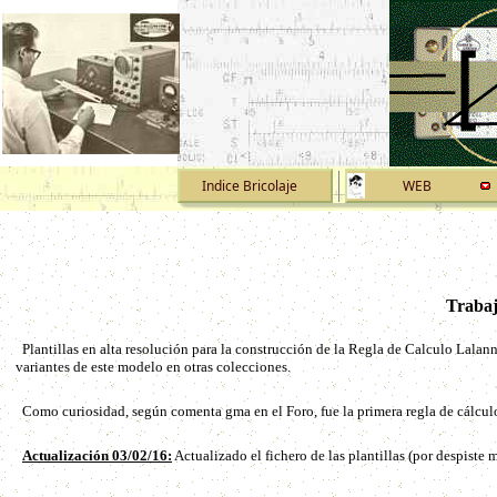
Indice Bricolaje
WEB
Trabaj
Plantillas en alta resolución para la construcción de la Regla de Calculo Lala
variantes de este modelo en otras colecciones.
Como curiosidad, según comenta gma en el Foro, fue la primera regla de cálcul
Actualización 03/02/16:
Actualizado el fichero de las plantillas (por despiste 